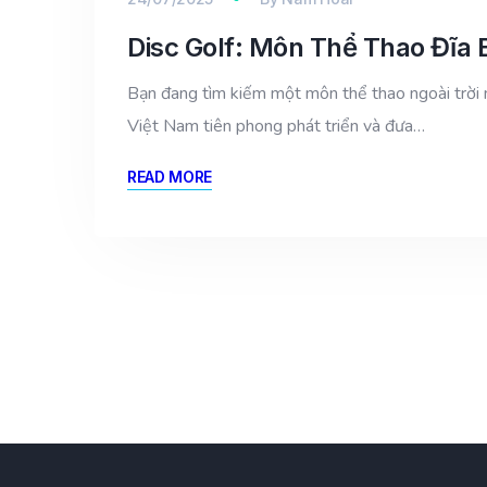
Disc Golf: Môn Thể Thao Đĩa 
Bạn đang tìm kiếm một môn thể thao ngoài trời m
Việt Nam tiên phong phát triển và đưa…
READ MORE