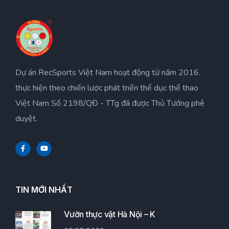
Dự án RecSports Việt Nam hoạt động từ năm 2016.
thực hiện theo chiến lược phát triển thể dục thể thao
Việt Nam Số 2198/QĐ - TTg đã được Thủ Tướng phê
duyệt.
TIN MỚI NHẤT
Vườn thực vật Hà Nội – K