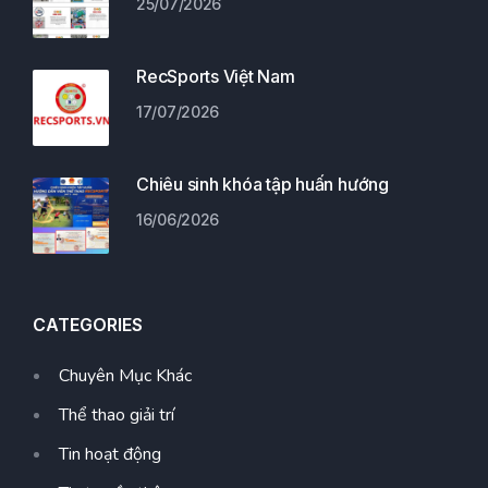
25/07/2026
RecSports Việt Nam
17/07/2026
Chiêu sinh khóa tập huấn hướng
16/06/2026
CATEGORIES
Chuyên Mục Khác
Thể thao giải trí
Tin hoạt động