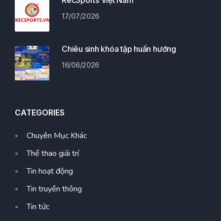
17/07/2026
Chiêu sinh khóa tập huấn hướng
16/06/2026
CATEGORIES
Chuyên Mục Khác
Thể thao giải trí
Tin hoạt động
Tin truyền thông
Tin tức