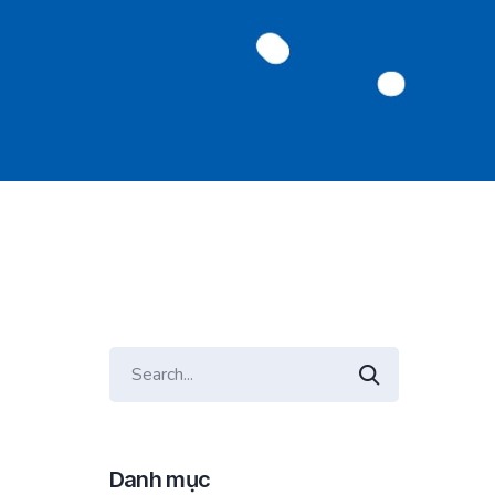
Danh mục