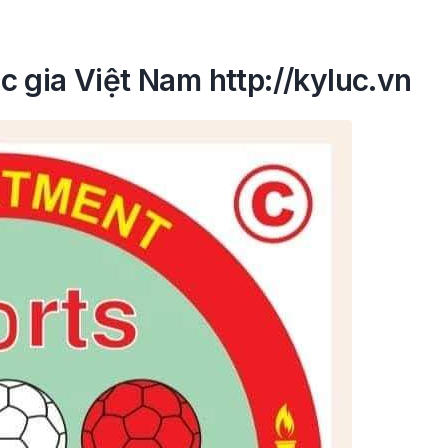
 gia Việt Nam http://kyluc.vn