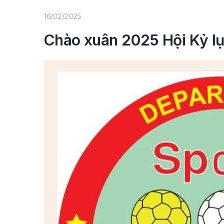
16/02/2025
Chào xuân 2025 Hội Kỷ lục