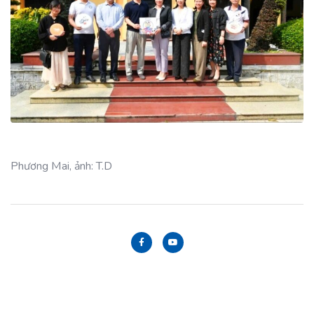
Phương Mai, ảnh: T.D