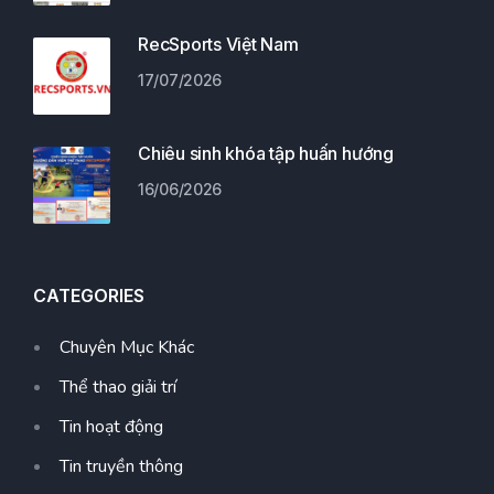
RecSports Việt Nam
17/07/2026
Chiêu sinh khóa tập huấn hướng
16/06/2026
CATEGORIES
Chuyên Mục Khác
Thể thao giải trí
Tin hoạt động
Tin truyền thông