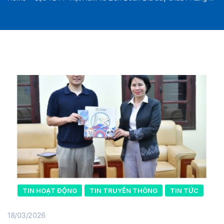
TIN HOẠT ĐỘNG
TIN TRUYỀN THÔNG
TIN TỨC
18/03/2026