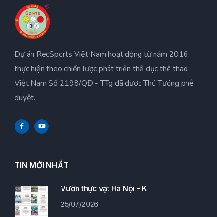
Dự án RecSports Việt Nam hoạt động từ năm 2016.
thực hiện theo chiến lược phát triển thể dục thể thao
Việt Nam Số 2198/QĐ - TTg đã được Thủ Tướng phê
duyệt.
TIN MỚI NHẤT
Vườn thực vật Hà Nội – K
25/07/2026