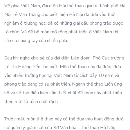
Về phía Việt Nam, đại diện Hội thể thao giải trí thành phố Hà
Nội Lê Văn Thăng cho biết, hiện Hà Nội đã đưa vào thử
nghiệm ở trường học, đã có những giải đấu phong trào được
tổ chức. Và để bộ môn mở rộng phát triển ở Việt Nam thì
cần sự chung tay của nhiều phía.
Sau khi nghe chia sẻ của đại diện Liên đoàn, Phó Cục trưởng
Lê Thị Hoàng Yến cho biết: Môn thể thao này đã được đưa
vào nhiều trường học tại Việt Nam từ cách đây 10 năm và
phong trào đang có sự phát triển. Ngành thể thao luôn ủng
hộ và sẽ tạo điều kiện cần thiết nhất để môn này phát triển
theo một lộ trình nhất định.
Trước mắt, môn thể thao này có thể đưa vào hoạt động dưới
sự quản lý, giám sát của Sở Văn hóa – Thể thao Hà Nội,