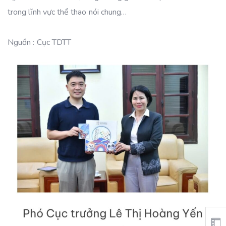
trong lĩnh vực thể thao nói chung…
Nguồn : Cục TDTT