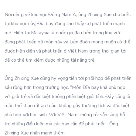
Nói riêng về khu vực Đông Nam Á, ông Zhixing Xue cho biết:
tại khu vực này, Đĩa bay đang cho thấy sự phát triển mạnh
mẽ. Hiện tại Malaysia là quốc gia đầu tiên trong khu vực
đang phát triển bộ môn này và Liên đoàn mong muốn có thể
được hiện diện và phát triển ở Việt Nam trong thời gian tới
để có thể tìm kiếm được những tài năng trẻ.
Ông Zhixing Xue cũng hy vọng tiến tới phối hợp để phát triển
sâu rộng hơn trong trường học. “Môn Đĩa bay khá phù hợp
với giới trẻ và đặc biệt không phân biệt giới tính. Đây cũng là
môn thể thao rất an toàn, không gây thương tích và đặc biệt
phù hợp với học sinh. Với Việt Nam, chúng tôi sẵn sàng hỗ
trợ những điều kiện mà các bạn cần để phát triển”. Ông
Zhixing Xue nhấn mạnh thêm.