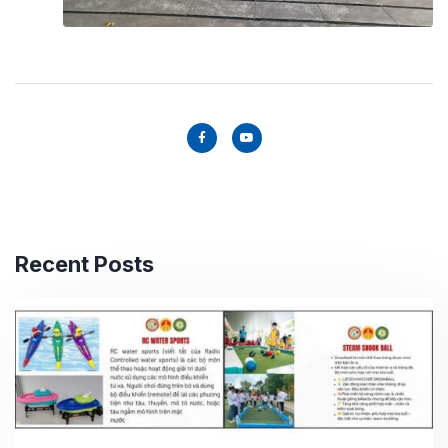
Recent Posts