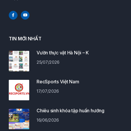
TIN MỚI NHẤT
Vườn thực vật Hà Nội – K
25/07/2026
RecSports Việt Nam
17/07/2026
Chiêu sinh khóa tập huấn hướng
16/06/2026