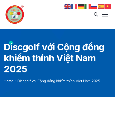
Discgolf với Cộng đồng
khiếm thính Việt Nam
2025
Home
Discgolf với Cộng đồng khiếm thính Việt Nam 2025