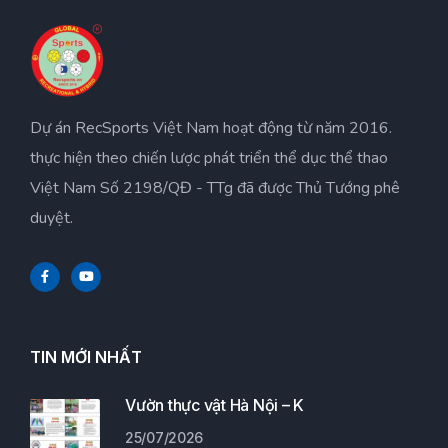
Dự án RecSports Việt Nam hoạt động từ năm 2016.
thực hiện theo chiến lược phát triển thể dục thể thao
Việt Nam Số 2198/QĐ - TTg đã được Thủ Tướng phê
duyệt.
TIN MỚI NHẤT
Vườn thực vật Hà Nội – K
25/07/2026