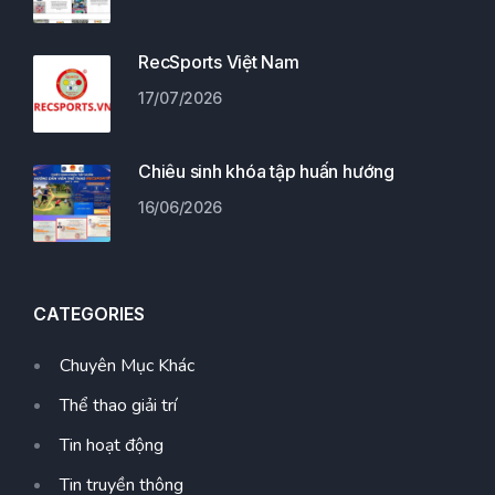
RecSports Việt Nam
17/07/2026
Chiêu sinh khóa tập huấn hướng
16/06/2026
CATEGORIES
Chuyên Mục Khác
Thể thao giải trí
Tin hoạt động
Tin truyền thông