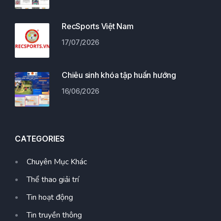
RecSports Việt Nam
17/07/2026
Chiêu sinh khóa tập huấn hướng
16/06/2026
CATEGORIES
Chuyên Mục Khác
Thể thao giải trí
Tin hoạt động
Tin truyền thông