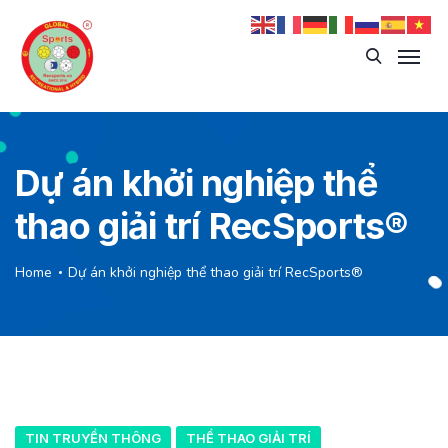
Dự án khởi nghiệp thể
thao giải trí RecSports®️
Home
Dự án khởi nghiệp thể thao giải trí RecSports®️
TIN TRUYỀN THÔNG
THỂ THAO GIẢI TRÍ