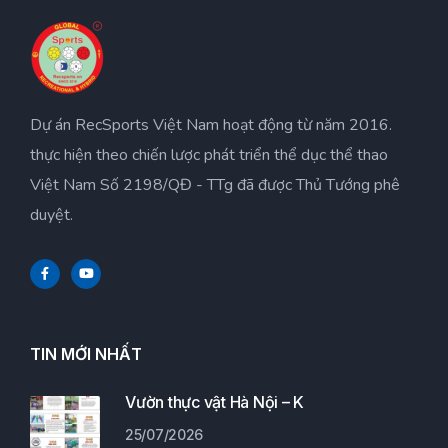
Dự án RecSports Việt Nam hoạt động từ năm 2016.
thực hiện theo chiến lược phát triển thể dục thể thao
Việt Nam Số 2198/QĐ - TTg đã được Thủ Tướng phê
duyệt.
TIN MỚI NHẤT
Vườn thực vật Hà Nội – K
25/07/2026