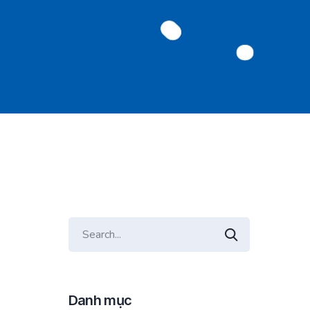
Danh mục