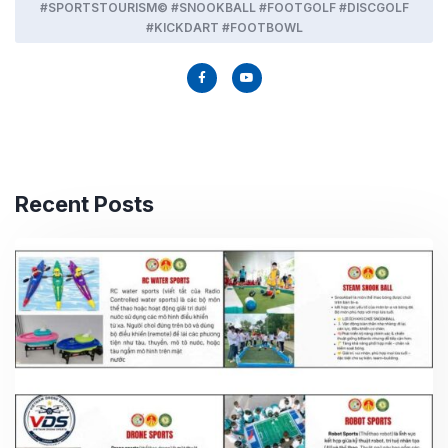
#SPORTSTOURISM© #SNOOKBALL #FOOTGOLF #DISCGOLF
#KICKDART #FOOTBOWL
Recent Posts