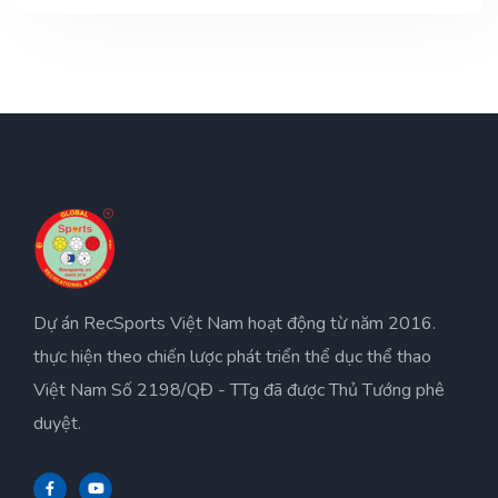
Dự án RecSports Việt Nam hoạt động từ năm 2016.
thực hiện theo chiến lược phát triển thể dục thể thao
Việt Nam Số 2198/QĐ - TTg đã được Thủ Tướng phê
duyệt.