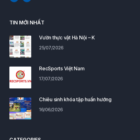
TIN MỚI NHẤT
Vườn thực vật Hà Nội – K
25/07/2026
RecSports Việt Nam
17/07/2026
Chiêu sinh khóa tập huấn hướng
16/06/2026
CATEGORIES