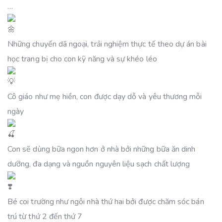
…
Những chuyến dã ngoại, trải nghiệm thực tế theo dự án bài
học trang bị cho con kỹ năng và sự khéo léo
Cô giáo như mẹ hiền, con được dạy dỗ và yêu thương mỗi
ngày
Con sẽ dùng bữa ngon hơn ở nhà bởi những bữa ăn dinh
dưỡng, đa dạng và nguồn nguyên liệu sạch chất lượng
Bé coi trường như ngôi nhà thứ hai bởi được chăm sóc bán
trú từ thứ 2 đến thứ 7