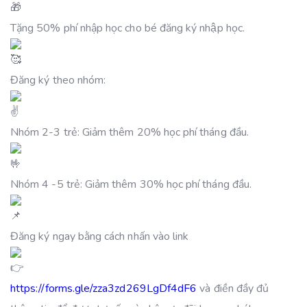
Tặng 50% phí nhập học cho bé đăng ký nhập học.
Đăng ký theo nhóm:
Nhóm 2-3 trẻ: Giảm thêm 20% học phí tháng đầu.
Nhóm 4 -5 trẻ: Giảm thêm 30% học phí tháng đầu.
Đăng ký ngay bằng cách nhấn vào link
https://forms.gle/zza3zd269LgDf4dF6
và điền đầy đủ