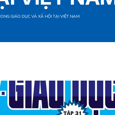
ONG GIÁO DỤC VÀ XÃ HỘI TẠI VIỆT NAM