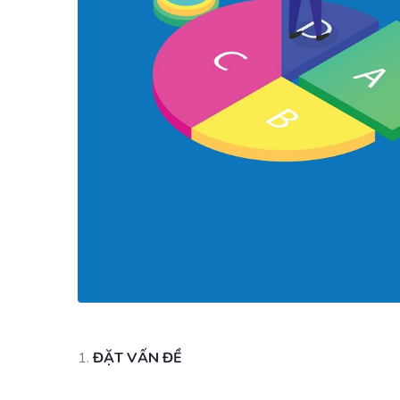
ĐẶT VẤN ĐỀ