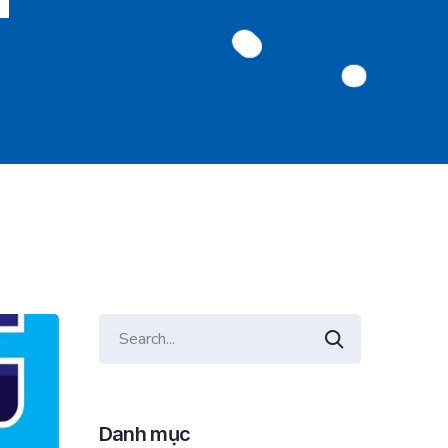
Danh mục