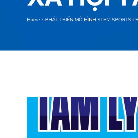
Home
PHÁT TRIỂN MÔ HÌNH STEM SPORTS TR