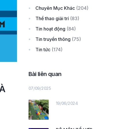
Chuyên Mục Khác
(204)
Thể thao giải trí
(83)
Tin hoạt động
(84)
Tin truyền thông
(75)
Tin tức
(174)
Bài liên quan
VÀ
07/09/2025
19/06/2024