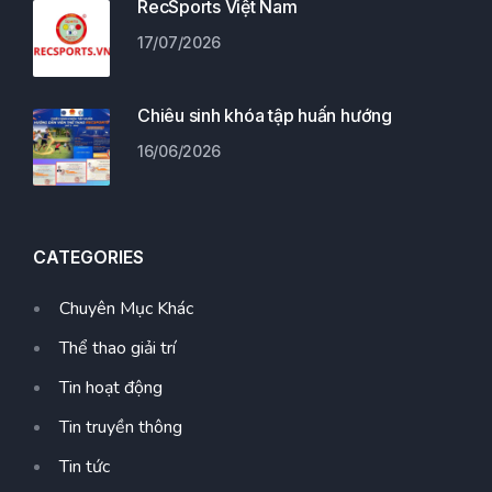
RecSports Việt Nam
17/07/2026
Chiêu sinh khóa tập huấn hướng
16/06/2026
CATEGORIES
Chuyên Mục Khác
Thể thao giải trí
Tin hoạt động
Tin truyền thông
Tin tức