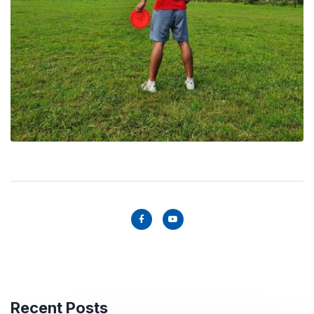
Recent Posts