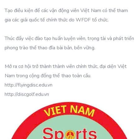
Tạo điều kiện để các vận động viên Việt Nam có thể tham
gia các giải quốc tế chính thức do WFDF tổ chức.
Thúc đẩy việc đào tạo huấn luyện viên, trọng tài và phát triển
phong trào thể thao đĩa bài bản, bền vững.
Mở ra cơ hội trở thành thành viên chính thức, đại diện Việt
Nam trong cộng đồng thể thao toàn cầu.
http://flyingdisc.edu.vn
http://discgolf.edu.vn