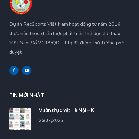
Dự án RecSports Việt Nam hoạt động từ năm 2016.
thực hiện theo chiến lược phát triển thể dục thể thao
Việt Nam Số 2198/QĐ - TTg đã được Thủ Tướng phê
duyệt.
TIN MỚI NHẤT
Vườn thực vật Hà Nội – K
25/07/2026