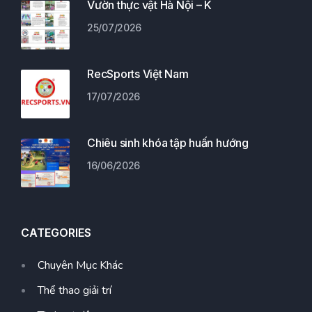
Vườn thực vật Hà Nội – K
25/07/2026
RecSports Việt Nam
17/07/2026
Chiêu sinh khóa tập huấn hướng
16/06/2026
CATEGORIES
Chuyên Mục Khác
Thể thao giải trí