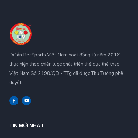
Dự án RecSports Việt Nam hoạt động từ năm 2016.
thực hiện theo chiến lược phát triển thể dục thể thao
Việt Nam Số 2198/QĐ - TTg đã được Thủ Tướng phê
duyệt.
TIN MỚI NHẤT