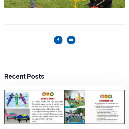
Recent Posts