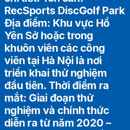
RecSports DiscGolf Park
Địa điểm: Khu vực Hồ
Yên Sở hoặc trong
khuôn viên các công
viên tại Hà Nội là nơi
triển khai thử nghiệm
đầu tiên. Thời điểm ra
mắt: Giai đoạn thử
nghiệm và chính thức
diễn ra từ năm 2020 –