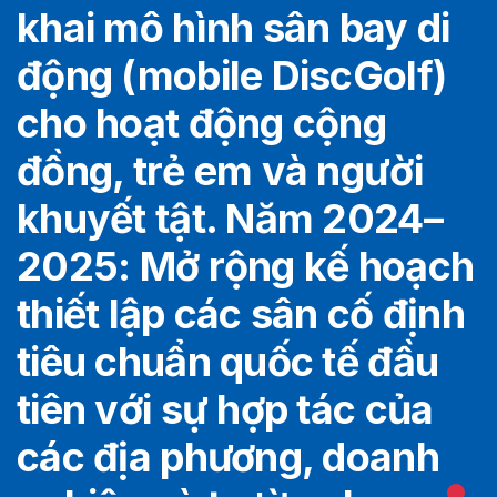
khai mô hình sân bay di
động (mobile DiscGolf)
cho hoạt động cộng
đồng, trẻ em và người
khuyết tật. Năm 2024–
2025: Mở rộng kế hoạch
thiết lập các sân cố định
tiêu chuẩn quốc tế đầu
tiên với sự hợp tác của
các địa phương, doanh