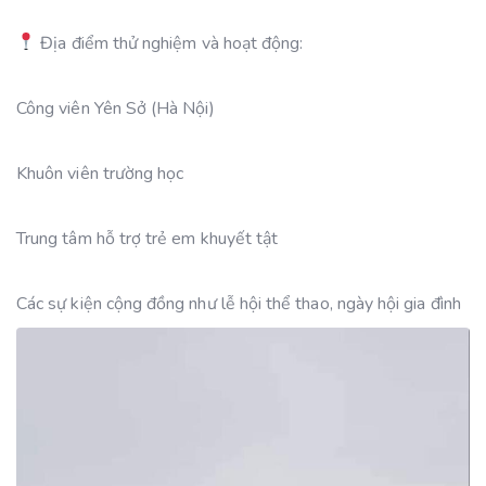
Địa điểm thử nghiệm và hoạt động:
Công viên Yên Sở (Hà Nội)
Khuôn viên trường học
Trung tâm hỗ trợ trẻ em khuyết tật
Các sự kiện cộng đồng như lễ hội thể thao, ngày hội gia đình