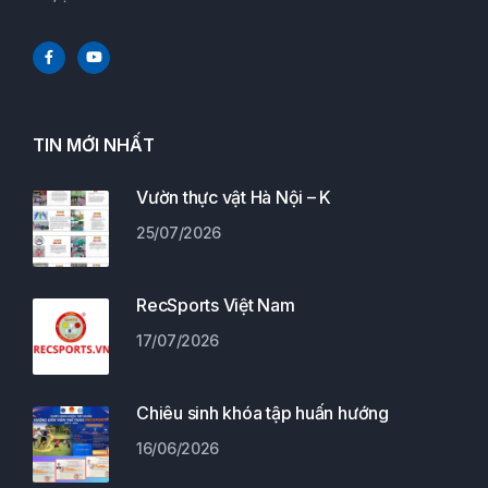
TIN MỚI NHẤT
Vườn thực vật Hà Nội – K
25/07/2026
RecSports Việt Nam
17/07/2026
Chiêu sinh khóa tập huấn hướng
16/06/2026