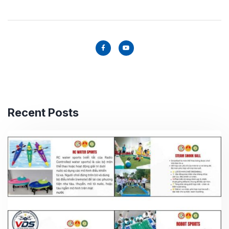
Recent Posts