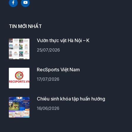
TIN MỚI NHẤT
Vườn thực vật Hà Nội – K
25/07/2026
RecSports Việt Nam
17/07/2026
Chiêu sinh khóa tập huấn hướng
16/06/2026