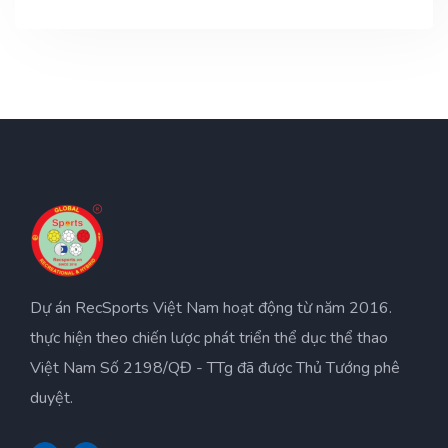
Dự án RecSports Việt Nam hoạt động từ năm 2016.
thực hiện theo chiến lược phát triển thể dục thể thao
Việt Nam Số 2198/QĐ - TTg đã được Thủ Tướng phê
duyệt.