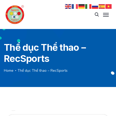
Thể dục Thể thao –
RecSports
Home
Thể dục Thể thao – RecSports