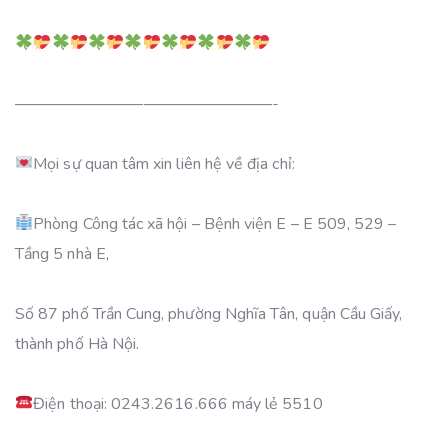
————————————————-
Mọi sự quan tâm xin liên hệ về địa chỉ:
Phòng Công tác xã hội – Bệnh viện E – E 509, 529 –
Tầng 5 nhà E,
Số 87 phố Trần Cung, phường Nghĩa Tân, quận Cầu Giấy,
thành phố Hà Nội.
Điện thoại: 0243.2616.666 máy lẻ 5510