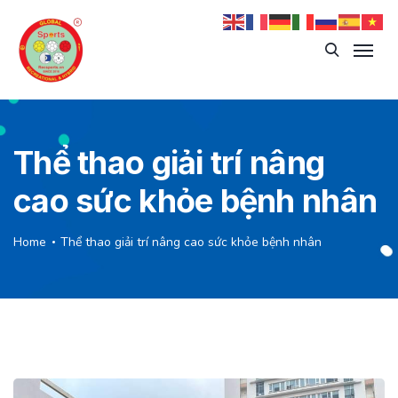
Thể thao giải trí nâng
cao sức khỏe bệnh nhân
Home
Thể thao giải trí nâng cao sức khỏe bệnh nhân