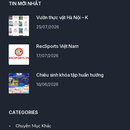
TIN MỚI NHẤT
Vườn thực vật Hà Nội – K
25/07/2026
RecSports Việt Nam
17/07/2026
Chiêu sinh khóa tập huấn hướng
16/06/2026
CATEGORIES
Chuyên Mục Khác