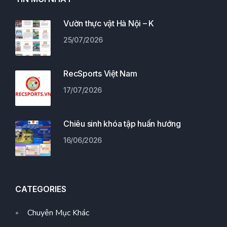
Vườn thực vật Hà Nội – K
25/07/2026
RecSports Việt Nam
17/07/2026
Chiêu sinh khóa tập huấn hướng
16/06/2026
CATEGORIES
Chuyên Mục Khác