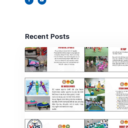
Recent Posts